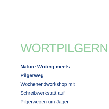
WORTPILGERN
Nature Writing meets
Pilgerweg –
Wochenendworkshop mit
Schreibwerkstatt auf
Pilgerwegen um Jager