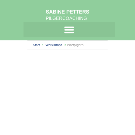
SABINE PETTERS
PILGERCOACHING
Start
Workshops
Wortpilgern