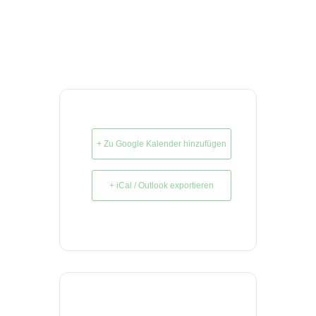
+ Zu Google Kalender hinzufügen
+ iCal / Outlook exportieren