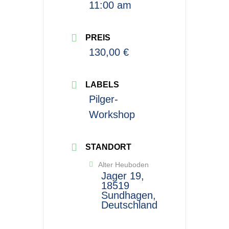
11:00 am
PREIS
130,00 €
LABELS
Pilger-
Workshop
STANDORT
Alter Heuboden
Jager 19,
18519
Sundhagen,
Deutschland