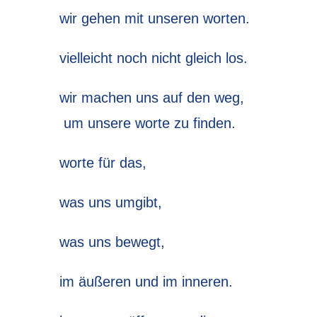
wir gehen mit unseren worten.
vielleicht noch nicht gleich los.
wir machen uns auf den weg,
um unsere worte zu finden.
worte für das,
was uns umgibt,
was uns bewegt,
im äußeren und im inneren.