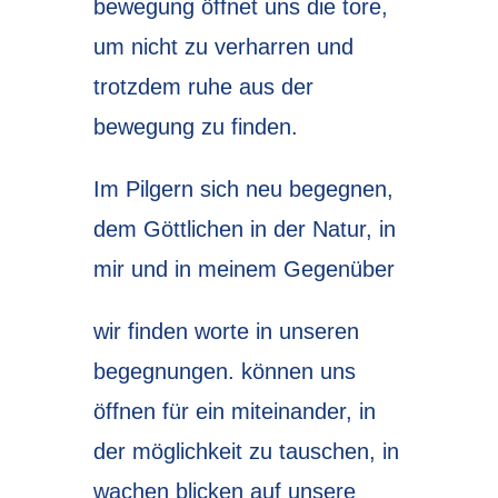
bewegung öffnet uns die tore,
um nicht zu verharren und
trotzdem ruhe aus der
bewegung zu finden.
Im Pilgern sich neu begegnen,
dem Göttlichen in der Natur, in
mir und in meinem Gegenüber
wir finden worte in unseren
begegnungen. können uns
öffnen für ein miteinander, in
der möglichkeit zu tauschen, in
wachen blicken auf unsere