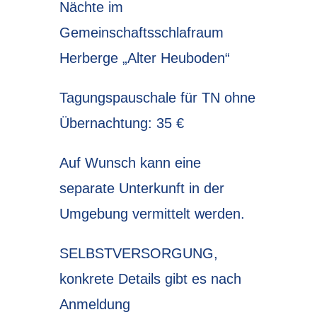
Nächte im
Gemeinschaftsschlafraum
Herberge „Alter Heuboden“
Tagungspauschale für TN ohne
Übernachtung: 35 €
Auf Wunsch kann eine
separate Unterkunft in der
Umgebung vermittelt werden.
SELBSTVERSORGUNG,
konkrete Details gibt es nach
Anmeldung