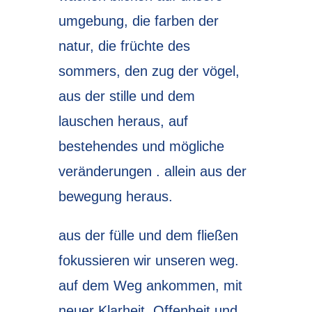
umgebung, die farben der
natur, die früchte des
sommers, den zug der vögel,
aus der stille und dem
lauschen heraus, auf
bestehendes und mögliche
veränderungen . allein aus der
bewegung heraus.
aus der fülle und dem fließen
fokussieren wir unseren weg.
auf dem Weg ankommen, mit
neuer Klarheit, Offenheit und