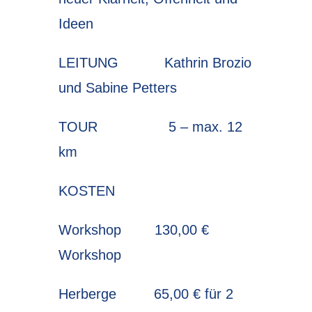
Ideen
LEITUNG Kathrin Brozio
und Sabine Petters
TOUR 5 – max. 12
km
KOSTEN
Workshop 130,00 €
Workshop
Herberge 65,00 € für 2