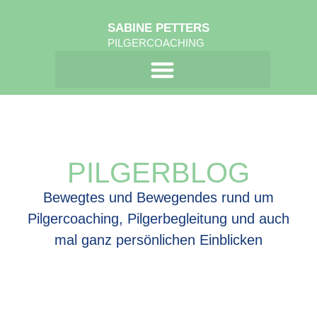
SABINE PETTERS
PILGERCOACHING
PILGERBLOG
Bewegtes und Bewegendes rund um
Pilgercoaching, Pilgerbegleitung und auch
mal ganz persönlichen Einblicken